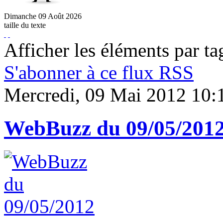
Dimanche
09
Août
2026
taille du texte
Afficher les éléments par ta
S'abonner à ce flux RSS
Mercredi, 09 Mai 2012 10:
WebBuzz du 09/05/201