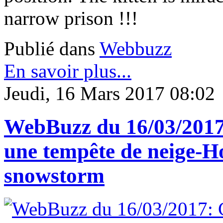
narrow prison !!!
Publié dans
Webbuzz
En savoir plus...
Jeudi, 16 Mars 2017 08:02
WebBuzz du 16/03/2017
une tempête de neige-Ho
snowstorm