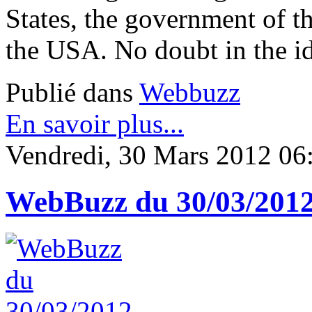
States, the government of t
the USA. No doubt in the i
Publié dans
Webbuzz
En savoir plus...
Vendredi, 30 Mars 2012 06
WebBuzz du 30/03/201