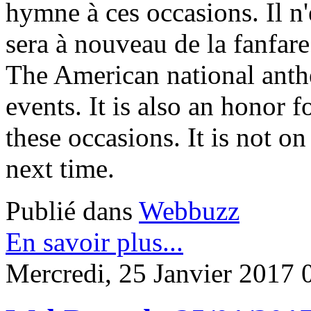
hymne à ces occasions. Il n'
sera à nouveau de la fanfare
The American national anthe
events. It is also an honor f
these occasions. It is not o
next time.
Publié dans
Webbuzz
En savoir plus...
Mercredi, 25 Janvier 2017 