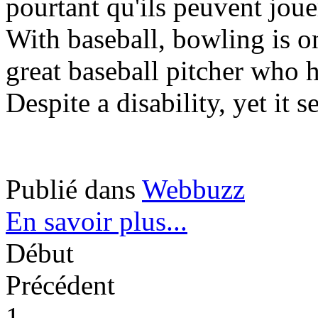
pourtant qu'ils peuvent joue
With baseball, bowling is on
great baseball pitcher who 
Despite a disability, yet it 
Publié dans
Webbuzz
En savoir plus...
Début
Précédent
1