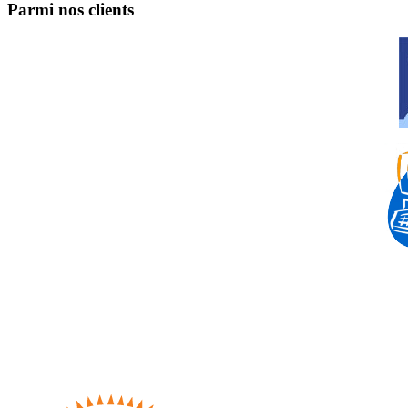
Parmi nos clients