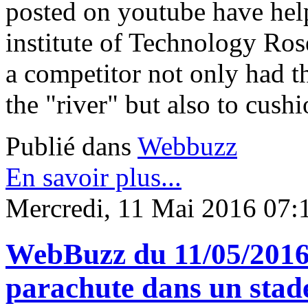
posted on youtube have help 
institute of Technology Ros
a competitor not only had t
the "river" but also to cus
Publié dans
Webbuzz
En savoir plus...
Mercredi, 11 Mai 2016 07:
WebBuzz du 11/05/2016
parachute dans un stad