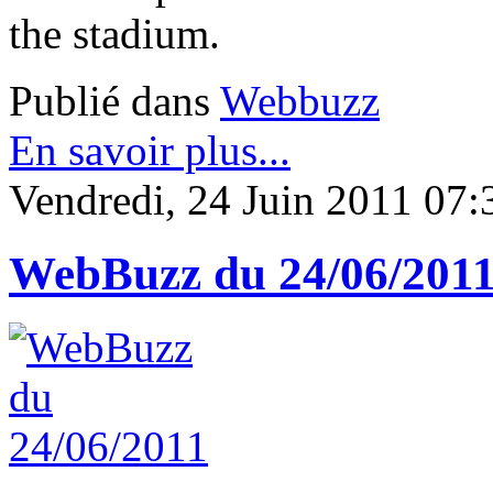
the stadium.
Publié dans
Webbuzz
En savoir plus...
Vendredi, 24 Juin 2011 07:
WebBuzz du 24/06/201