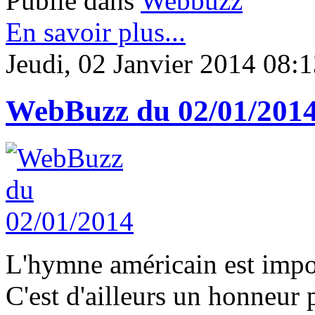
Publié dans
Webbuzz
En savoir plus...
Jeudi, 02 Janvier 2014 08:
WebBuzz du 02/01/201
L'hymne américain est impor
C'est d'ailleurs un honneur 