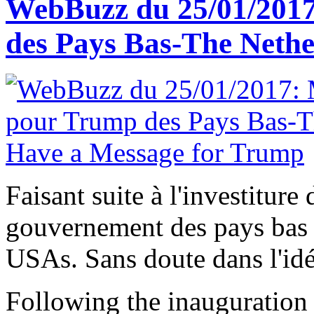
WebBuzz du 25/01/2017
des Pays Bas-The Neth
Faisant suite à l'investiture
gouvernement des pays bas 
USAs. Sans doute dans l'idé
Following the inauguration 