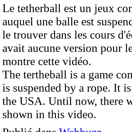
Le tetherball est un jeux c
auquel une balle est suspend
le trouver dans les cours d'
avait aucune version pour le
montre cette vidéo.
The tertheball is a game co
is suspended by a rope. It 
the USA. Until now, there wa
shown in this video.