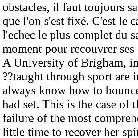
obstacles, il faut toujours sa
que l'on s'est fixé. C'est le 
l'echec le plus complet du s
moment pour recouvrer ses es
A University of Brigham, in
??taught through sport are 
always know how to bounce 
had set. This is the case of 
failure of the most compreh
little time to recover her spi