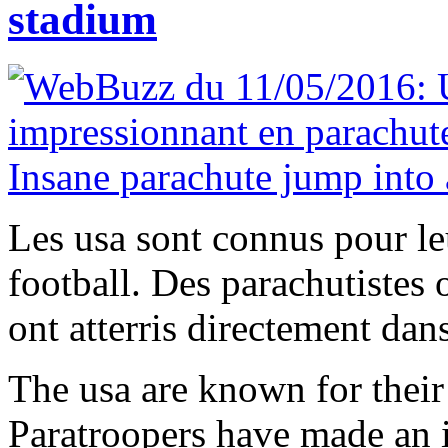
stadium
Les usa sont connus pour le
football. Des parachutistes 
ont atterris directement dans
The usa are known for their
Paratroopers have made an 