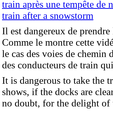
Il est dangereux de prendre 
Comme le montre cette vidéo,
le cas des voies de chemin d
des conducteurs de train qui
It is dangerous to take the t
shows, if the docks are clear
no doubt, for the delight of