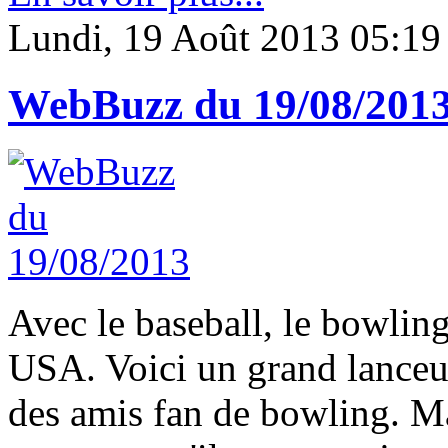
Lundi, 19 Août 2013 05:19
WebBuzz du 19/08/201
Avec le baseball, le bowlin
USA. Voici un grand lanceur
des amis fan de bowling. Ma