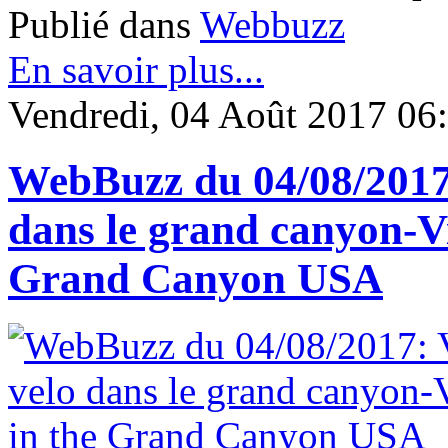
Publié dans
Webbuzz
En savoir plus...
Vendredi, 04 Août 2017 06
WebBuzz du 04/08/2017: 
dans le grand canyon-Vi
Grand Canyon USA